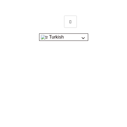
Turkish