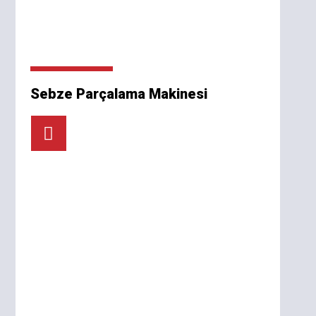
Sebze Parçalama Makinesi