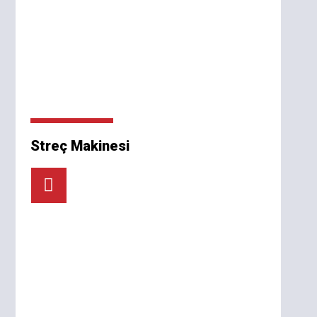
Streç Makinesi