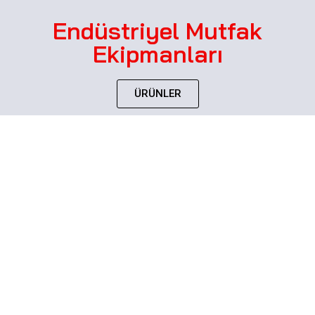
Endüstriyel Mutfak
Ekipmanları
ÜRÜNLER